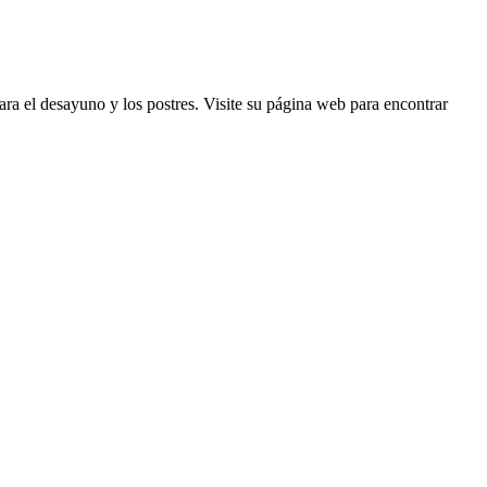
ara el desayuno y los postres. Visite su página web para encontrar